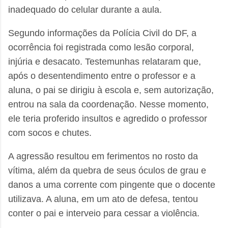
inadequado do celular durante a aula.
Segundo informações da Polícia Civil do DF, a
ocorrência foi registrada como lesão corporal,
injúria e desacato. Testemunhas relataram que,
após o desentendimento entre o professor e a
aluna, o pai se dirigiu à escola e, sem autorização,
entrou na sala da coordenação. Nesse momento,
ele teria proferido insultos e agredido o professor
com socos e chutes.
A agressão resultou em ferimentos no rosto da
vítima, além da quebra de seus óculos de grau e
danos a uma corrente com pingente que o docente
utilizava. A aluna, em um ato de defesa, tentou
conter o pai e interveio para cessar a violência.