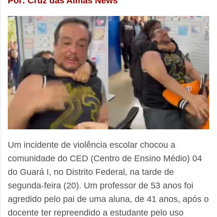
Por: Cruz das Almas News
Um incidente de violência escolar chocou a
comunidade do CED (Centro de Ensino Médio) 04
do Guará I, no Distrito Federal, na tarde de
segunda-feira (20). Um professor de 53 anos foi
agredido pelo pai de uma aluna, de 41 anos, após o
docente ter repreendido a estudante pelo uso