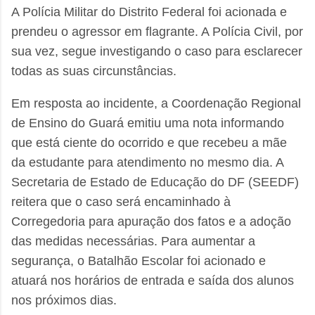
A Polícia Militar do Distrito Federal foi acionada e
prendeu o agressor em flagrante. A Polícia Civil, por
sua vez, segue investigando o caso para esclarecer
todas as suas circunstâncias.
Em resposta ao incidente, a Coordenação Regional
de Ensino do Guará emitiu uma nota informando
que está ciente do ocorrido e que recebeu a mãe
da estudante para atendimento no mesmo dia. A
Secretaria de Estado de Educação do DF (SEEDF)
reitera que o caso será encaminhado à
Corregedoria para apuração dos fatos e a adoção
das medidas necessárias. Para aumentar a
segurança, o Batalhão Escolar foi acionado e
atuará nos horários de entrada e saída dos alunos
nos próximos dias.