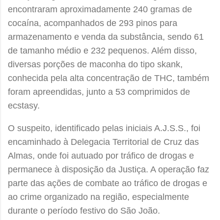
encontraram aproximadamente 240 gramas de
cocaína, acompanhados de 293 pinos para
armazenamento e venda da substância, sendo 61
de tamanho médio e 232 pequenos. Além disso,
diversas porções de maconha do tipo skank,
conhecida pela alta concentração de THC, também
foram apreendidas, junto a 53 comprimidos de
ecstasy.
O suspeito, identificado pelas iniciais A.J.S.S., foi
encaminhado à Delegacia Territorial de Cruz das
Almas, onde foi autuado por tráfico de drogas e
permanece à disposição da Justiça. A operação faz
parte das ações de combate ao tráfico de drogas e
ao crime organizado na região, especialmente
durante o período festivo do São João.