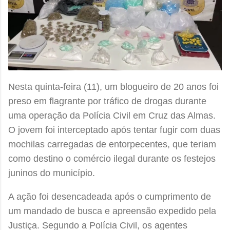
Nesta quinta-feira (11), um blogueiro de 20 anos foi
preso em flagrante por tráfico de drogas durante
uma operação da Polícia Civil em Cruz das Almas.
O jovem foi interceptado após tentar fugir com duas
mochilas carregadas de entorpecentes, que teriam
como destino o comércio ilegal durante os festejos
juninos do município.
A ação foi desencadeada após o cumprimento de
um mandado de busca e apreensão expedido pela
Justiça. Segundo a Polícia Civil, os agentes