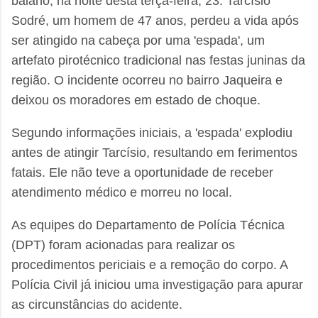
baiano, na noite desta terça-feira, 23. Tarcísio
Sodré, um homem de 47 anos, perdeu a vida após
ser atingido na cabeça por uma 'espada', um
artefato pirotécnico tradicional nas festas juninas da
região. O incidente ocorreu no bairro Jaqueira e
deixou os moradores em estado de choque.
Segundo informações iniciais, a 'espada' explodiu
antes de atingir Tarcísio, resultando em ferimentos
fatais. Ele não teve a oportunidade de receber
atendimento médico e morreu no local.
As equipes do Departamento de Polícia Técnica
(DPT) foram acionadas para realizar os
procedimentos periciais e a remoção do corpo. A
Polícia Civil já iniciou uma investigação para apurar
as circunstâncias do acidente.