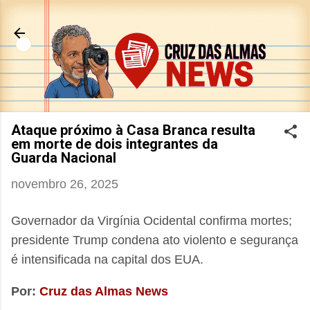
Pular para o conteúdo principal
Ataque próximo à Casa Branca resulta
em morte de dois integrantes da
Guarda Nacional
novembro 26, 2025
Governador da Virgínia Ocidental confirma mortes;
presidente Trump condena ato violento e segurança
é intensificada na capital dos EUA.
Por:
Cruz das Almas News