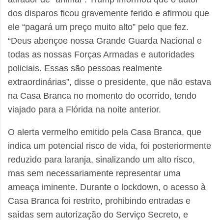
dos disparos ficou gravemente ferido e afirmou que
ele “pagará um preço muito alto” pelo que fez.
“Deus abençoe nossa Grande Guarda Nacional e
todas as nossas Forças Armadas e autoridades
policiais. Essas são pessoas realmente
extraordinárias”, disse o presidente, que não estava
na Casa Branca no momento do ocorrido, tendo
viajado para a Flórida na noite anterior.
O alerta vermelho emitido pela Casa Branca, que
indica um potencial risco de vida, foi posteriormente
reduzido para laranja, sinalizando um alto risco,
mas sem necessariamente representar uma
ameaça iminente. Durante o lockdown, o acesso à
Casa Branca foi restrito, prohibindo entradas e
saídas sem autorização do Serviço Secreto, e