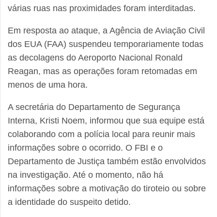
várias ruas nas proximidades foram interditadas.
Em resposta ao ataque, a Agência de Aviação Civil
dos EUA (FAA) suspendeu temporariamente todas
as decolagens do Aeroporto Nacional Ronald
Reagan, mas as operações foram retomadas em
menos de uma hora.
A secretária do Departamento de Segurança
Interna, Kristi Noem, informou que sua equipe está
colaborando com a polícia local para reunir mais
informações sobre o ocorrido. O FBI e o
Departamento de Justiça também estão envolvidos
na investigação. Até o momento, não há
informações sobre a motivação do tiroteio ou sobre
a identidade do suspeito detido.