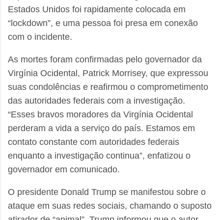
Estados Unidos foi rapidamente colocada em
“lockdown”, e uma pessoa foi presa em conexão
com o incidente.
As mortes foram confirmadas pelo governador da
Virgínia Ocidental, Patrick Morrisey, que expressou
suas condolências e reafirmou o comprometimento
das autoridades federais com a investigação.
“Esses bravos moradores da Virgínia Ocidental
perderam a vida a serviço do país. Estamos em
contato constante com autoridades federais
enquanto a investigação continua”, enfatizou o
governador em comunicado.
O presidente Donald Trump se manifestou sobre o
ataque em suas redes sociais, chamando o suposto
atirador de “animal”. Trump informou que o autor