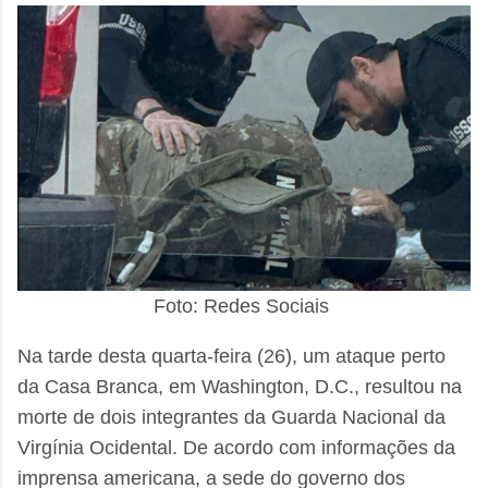
Foto: Redes Sociais
Na tarde desta quarta-feira (26), um ataque perto
da Casa Branca, em Washington, D.C., resultou na
morte de dois integrantes da Guarda Nacional da
Virgínia Ocidental. De acordo com informações da
imprensa americana, a sede do governo dos