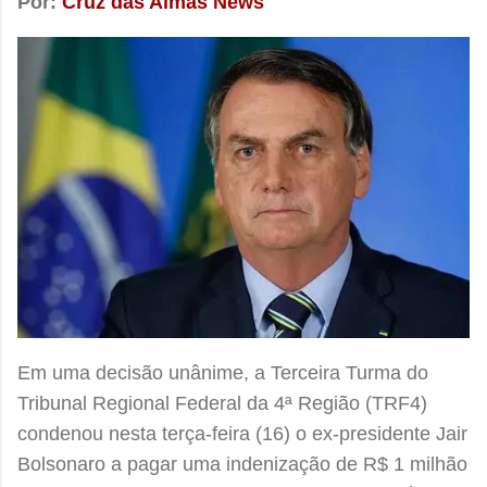
Por:
Cruz das Almas News
Em uma decisão unânime, a Terceira Turma do
Tribunal Regional Federal da 4ª Região (TRF4)
condenou nesta terça-feira (16) o ex-presidente Jair
Bolsonaro a pagar uma indenização de R$ 1 milhão