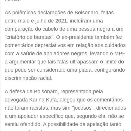
As polêmicas declarações de Bolsonaro, feitas
entre maio e julho de 2021, incluíram uma
comparação do cabelo de uma pessoa negra a um
"criatório de baratas". O ex-presidente também fez
comentários depreciativos em relação aos cuidados
com a saúde de apoiadores negros, levando o MPF
a argumentar que tais falas ultrapassam o limite do
que pode ser considerado uma piada, configurando
discriminação racial.
A defesa de Bolsonaro, representada pela
advogada Karina Kufa, alegou que os comentários
não foram racistas, mas sim "jocosos", direcionados
a um apoiador específico que, segundo ela, não se
sentiu ofendido. A possibilidade de apelação tanto