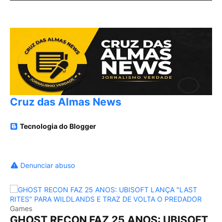
Cruz das Almas News
Tecnologia do Blogger
Denunciar abuso
Games
GHOST RECON FAZ 25 ANOS: UBISOFT