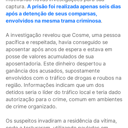
captura.
A prisão foi realizada apenas seis dias
após a detenção de seus comparsas,
envolvidos na mesma trama criminosa
.
A investigação revelou que Cosme, uma pessoa
pacífica e respeitada, havia conseguido se
aposentar após anos de espera e estava em
posse de valores acumulados de sua
aposentadoria. Este dinheiro despertou a
ganância dos acusados, supostamente
envolvidos com o tráfico de drogas e roubos na
região. Informações indicam que um dos
detidos seria o líder do tráfico local e teria dado
autorização para o crime, comum em ambientes
de crime organizado.
Os suspeitos invadiram a residência da vítima,
onde a torturaram, utilizando pauladas em