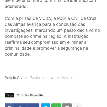
além de uma moto com sinal de identificação
adulterado.
Com a prisão de V.C.C., a Polícia Civil de Cruz
das Almas avança para a conclusão das
investigações, marcando um passo decisivo no
combate ao crime na região. A instituição
reafirma seu compromisso em eliminar a
criminalidade e promover a segurança na
comunidade.
Polícia Civil da Bahia, cada vez mais forte!
Tags
Cruz das Almas-BA