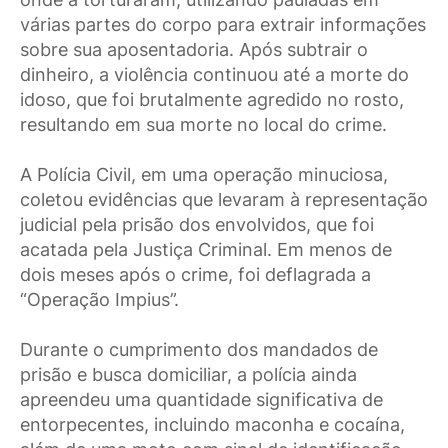
várias partes do corpo para extrair informações
sobre sua aposentadoria. Após subtrair o
dinheiro, a violência continuou até a morte do
idoso, que foi brutalmente agredido no rosto,
resultando em sua morte no local do crime.
A Polícia Civil, em uma operação minuciosa,
coletou evidências que levaram à representação
judicial pela prisão dos envolvidos, que foi
acatada pela Justiça Criminal. Em menos de
dois meses após o crime, foi deflagrada a
“Operação Impius”.
Durante o cumprimento dos mandados de
prisão e busca domiciliar, a polícia ainda
apreendeu uma quantidade significativa de
entorpecentes, incluindo maconha e cocaína,