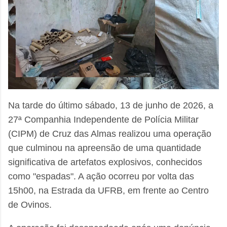
Na tarde do último sábado, 13 de junho de 2026, a
27ª Companhia Independente de Polícia Militar
(CIPM) de Cruz das Almas realizou uma operação
que culminou na apreensão de uma quantidade
significativa de artefatos explosivos, conhecidos
como "espadas". A ação ocorreu por volta das
15h00, na Estrada da UFRB, em frente ao Centro
de Ovinos.