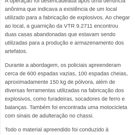
A operação foi desencadeada após uma denúncia
anônima que indicava a existência de um local
utilizado para a fabricação de explosivos. Ao chegar
ao local, a guarnição da VTR 9.2711 encontrou
duas casas abandonadas que estavam sendo
utilizadas para a produção e armazenamento dos
artefatos.
Durante a abordagem, os policiais apreenderam
cerca de 600 espadas vazias, 100 espadas cheias,
aproximadamente 150 kg de pólvora, além de
diversas ferramentas utilizadas na fabricação dos
explosivos, como furadeiras, socadores de ferro e
balanças. Também foi encontrada uma motocicleta
com sinais de adulteração no chassi.
Todo o material apreendido foi conduzido à