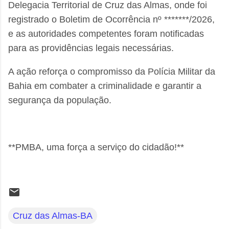
Delegacia Territorial de Cruz das Almas, onde foi
registrado o Boletim de Ocorrência nº *******/2026,
e as autoridades competentes foram notificadas
para as providências legais necessárias.
A ação reforça o compromisso da Polícia Militar da
Bahia em combater a criminalidade e garantir a
segurança da população.
**PMBA, uma força a serviço do cidadão!**
Cruz das Almas-BA